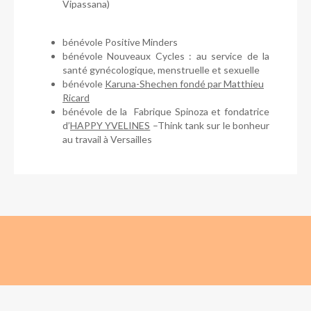
Vipassana)
bénévole Positive Minders
bénévole Nouveaux Cycles : au service de la
santé gynécologique, menstruelle et sexuelle
bénévole
Karuna-Shechen fondé par Matthieu
Ricard
bénévole de la Fabrique Spinoza et fondatrice
d’
HAPPY YVELINES
–Think tank sur le bonheur
au travail à Versailles