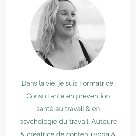
Dans la vie, je suis Formatrice,
Consultante en prévention
santé au travail & en
psychologie du travail, Auteure
& créatrice de contenu yoga &