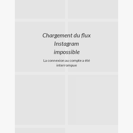
Chargement du flux
Instagram
impossible
La connexion au compte a été
interrompue