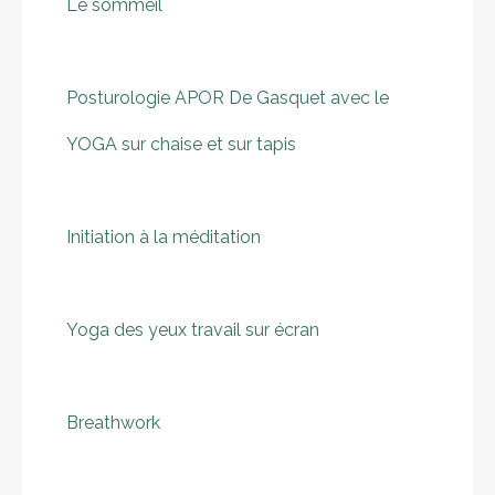
Le sommeil
Posturologie APOR De Gasquet avec le
YOGA sur chaise et sur tapis
Initiation à la méditation
Yoga des yeux travail sur écran
Breathwork