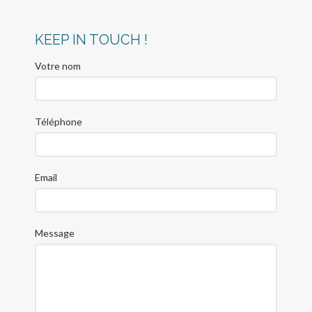
KEEP IN TOUCH !
Votre nom
Téléphone
Email
Message