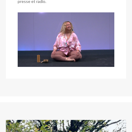
presse et radio.