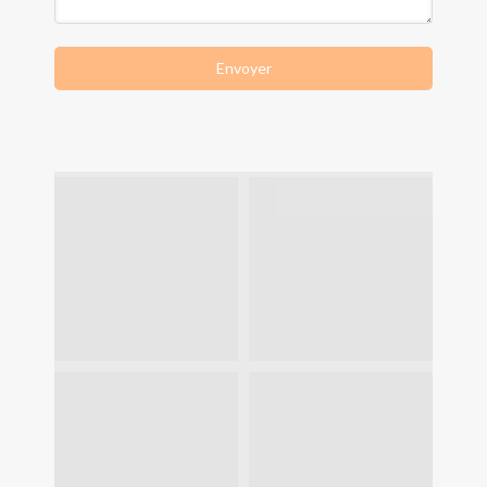
Envoyer