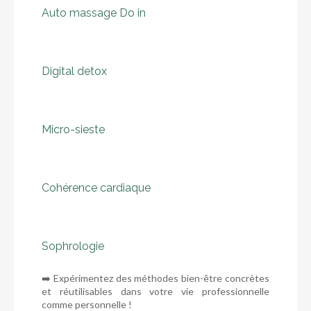
Auto massage Do in
Digital detox
Micro-sieste
Cohérence cardiaque
Sophrologie
➡️ Expérimentez des méthodes bien-être concrètes
et réutilisables dans votre vie professionnelle
comme personnelle !