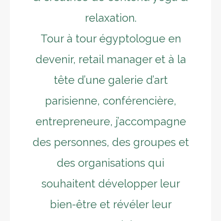
relaxation.
Tour à tour égyptologue en
devenir, retail manager et à la
tête d’une galerie d’art
parisienne, conférencière,
entrepreneure, j’accompagne
des personnes, des groupes et
des organisations qui
souhaitent développer leur
bien-être et révéler leur