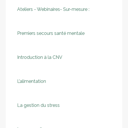
Ateliers - Webinaires​- Sur-mesure :
Premiers secours santé mentale
Introduction à la CNV
L’alimentation
La gestion du stress