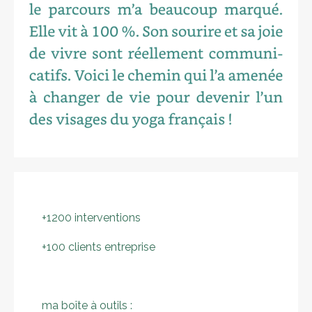
+1200 interventions
+100 clients entreprise
ma boîte à outils :