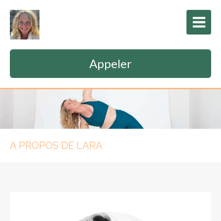
Appeler
A PROPOS DE LARA