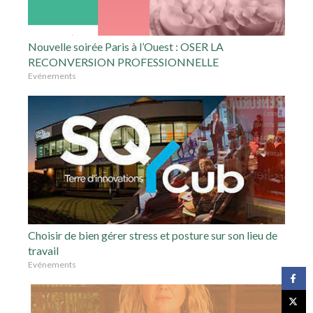
Nouvelle soirée Paris à l’Ouest : OSER LA
RECONVERSION PROFESSIONNELLE
Evénements
Choisir de bien gérer stress et posture sur son lieu de
travail
Evénements