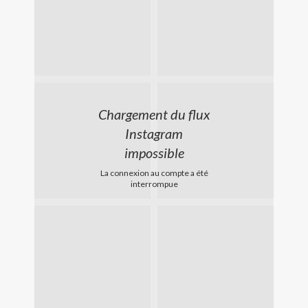
Chargement du flux
Instagram
impossible
La connexion au compte a été
interrompue