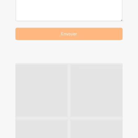
Envoyer