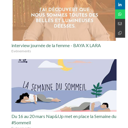
interview journée de la femme - BAYA X LARA
Evénements
Du 16 au 20 mars Nap&Up met en place la Semaine du
#Sommeil