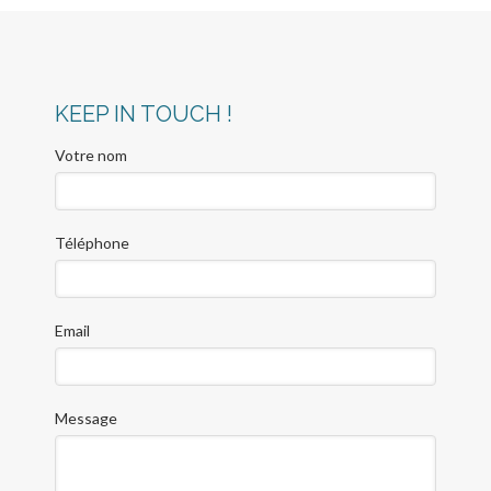
KEEP IN TOUCH !
Votre nom
Téléphone
Email
Message