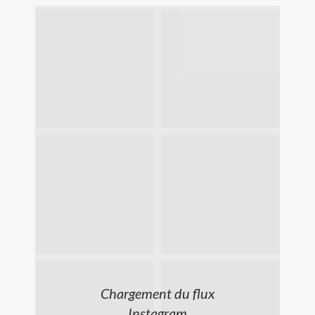
Chargement du flux
Instagram