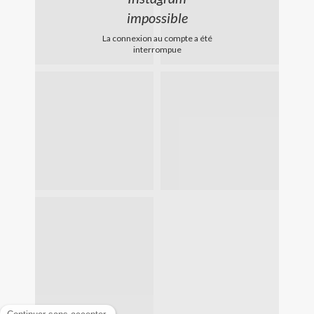
impossible
La connexion au compte a été
interrompue