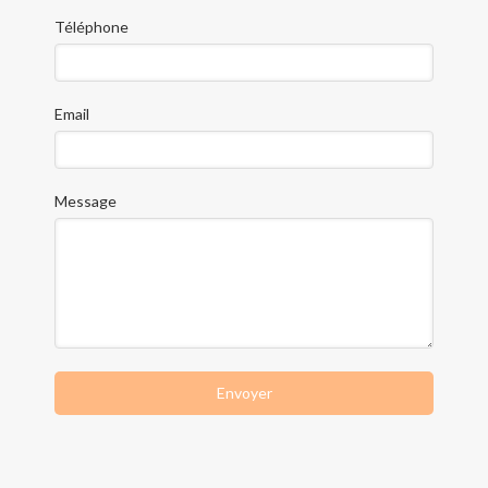
Téléphone
Email
Message
Envoyer