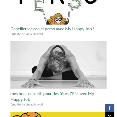
Concilier vie pro et perso avec My Happy Job !
Qualité de vie au travail
mes bons conseils pour des fêtes ZEN avec My
Happy Job
Qualité de vie au travail