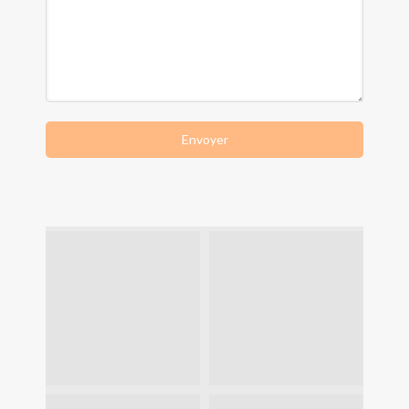
Envoyer