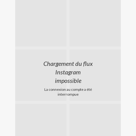
Chargement du flux
Instagram
impossible
La connexion au compte a été
interrompue