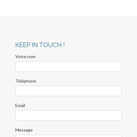
KEEP IN TOUCH !
Votre nom
Téléphone
Email
Message