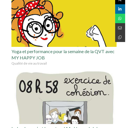
Yoga et performance pour la semaine de la QVT avec
MY HAPPY JOB
Qualité de vie au travail