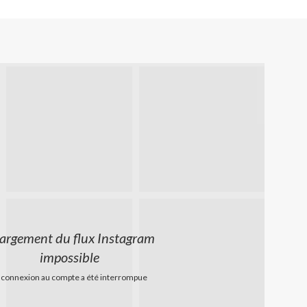
argement du flux Instagram
impossible
 connexion au compte a été interrompue