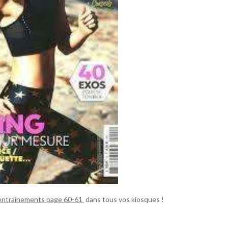
 entraînements page 60-61
dans tous vos kiosques !