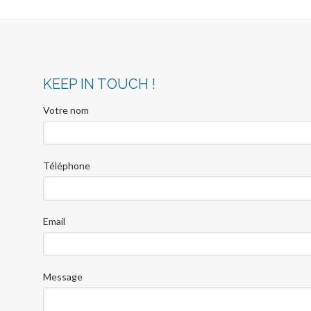
KEEP IN TOUCH !
Votre nom
Téléphone
Email
Message