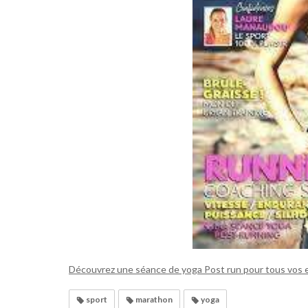
Découvrez une séance de yoga Post run pour tous vos
sport
marathon
yoga