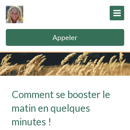
Appeler
Comment se booster le
matin en quelques
minutes !