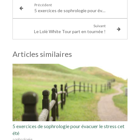
Précédent
5 exercices de sophrologie pour évacuer le stress cet été
Suivant
Le Lolë White Tour part en tournée !
Articles similaires
5 exercices de sophrologie pour évacuer le stress cet
été
sophrologie