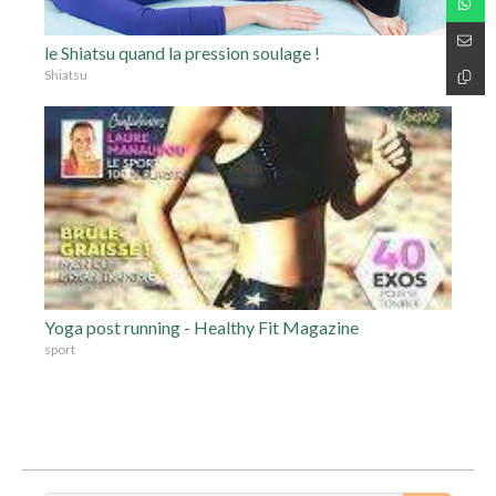
le Shiatsu quand la pression soulage !
Shiatsu
Yoga post running - Healthy Fit Magazine
sport