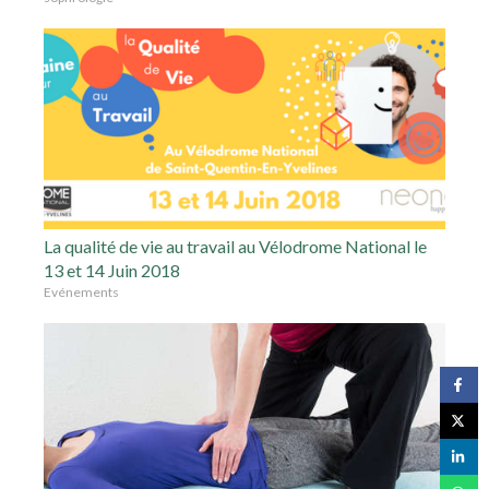
La qualité de vie au travail au Vélodrome National le
13 et 14 Juin 2018
Evénements