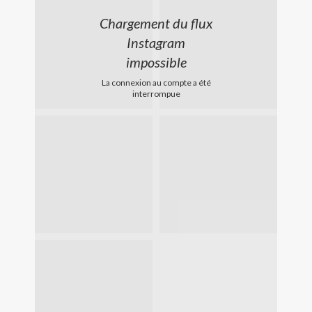
Chargement du flux
Instagram
impossible
La connexion au compte a été
interrompue