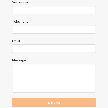
Votre nom
Téléphone
Email
Message
Envoyer