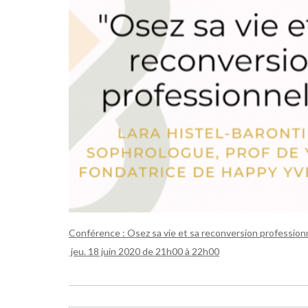
Conférence : Osez sa vie et sa reconversion professionn
jeu. 18 juin 2020 de 21h00 à 22h00