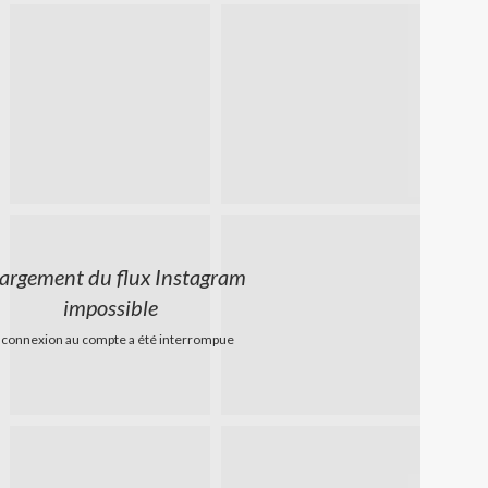
argement du flux Instagram
impossible
 connexion au compte a été interrompue