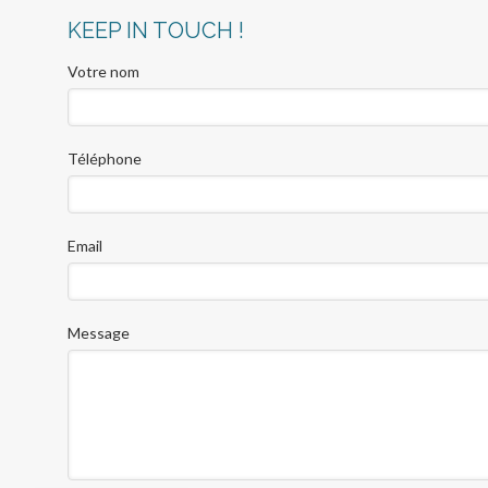
KEEP IN TOUCH !
Votre nom
Téléphone
Email
Message