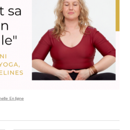
elle En ligne