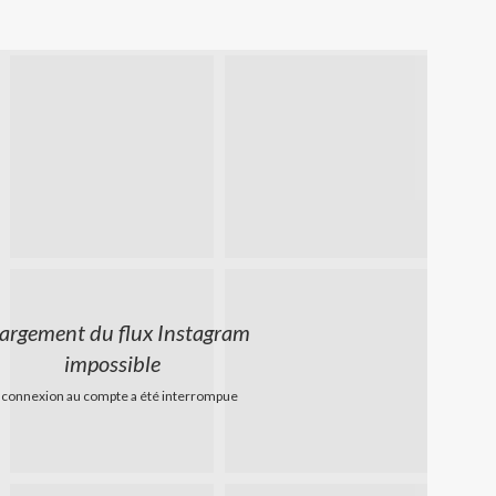
argement du flux Instagram
impossible
 connexion au compte a été interrompue