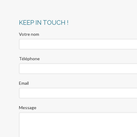
KEEP IN TOUCH !
Votre nom
Téléphone
Email
Message