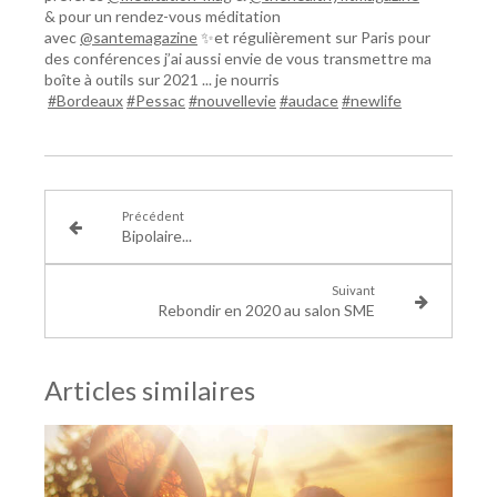
& pour un rendez-vous méditation
avec
@santemagazine
✨et régulièrement sur Paris pour
des conférences j’ai aussi envie de vous transmettre ma
boîte à outils sur 2021 ... je nourris
#Bordeaux
#Pessac
#nouvellevie
#audace
#newlife
Précédent
Bipolaire...
Suivant
Rebondir en 2020 au salon SME
Articles similaires