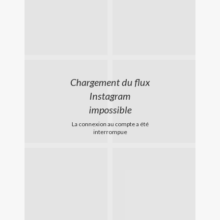
Chargement du flux
Instagram
impossible
La connexion au compte a été
interrompue