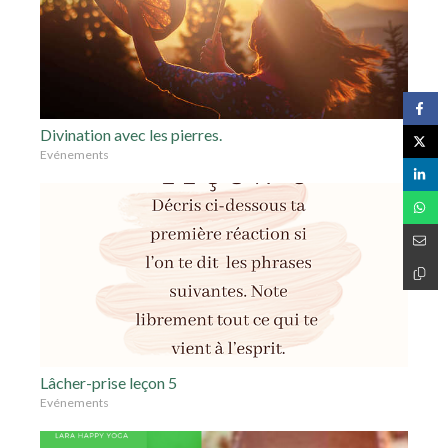
Divination avec les pierres.
Evénements
Lâcher-prise leçon 5
Evénements