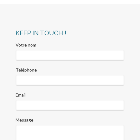
KEEP IN TOUCH !
Votre nom
Téléphone
Email
Message