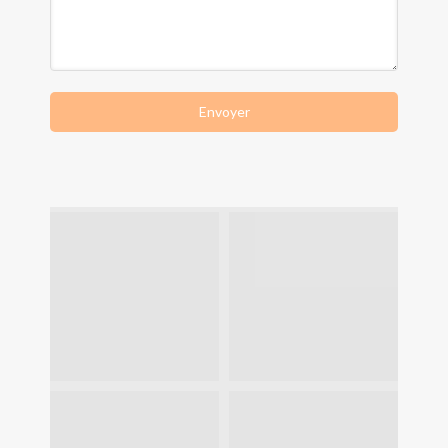
Envoyer