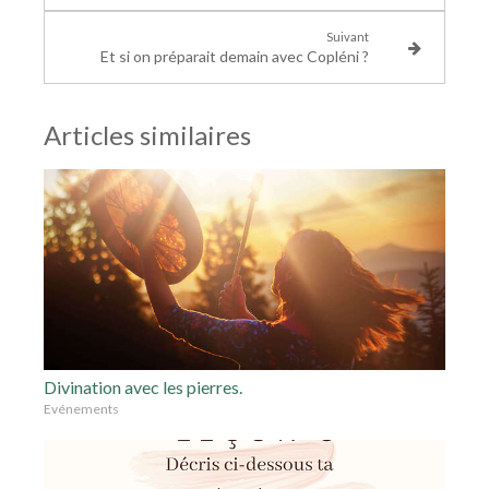
Suivant
Et si on préparait demain avec Copléni ?
Articles similaires
Divination avec les pierres.
Evénements