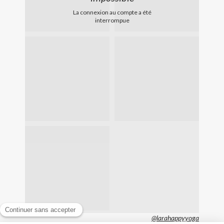
La connexion au compte a été
interrompue
@larahappyyoga