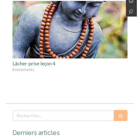
Lâcher-prise leçon 4
Evénements
Rechercher
Derniers articles