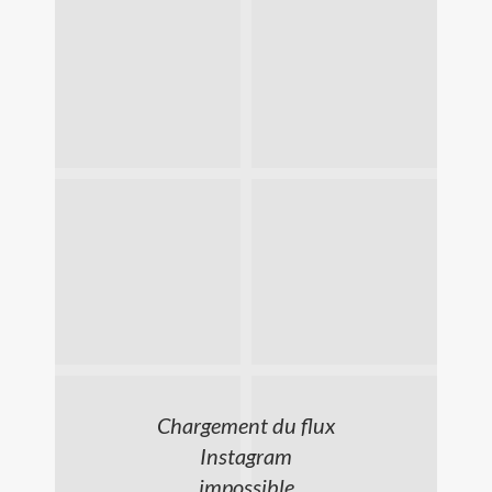
Chargement du flux
Instagram
impossible