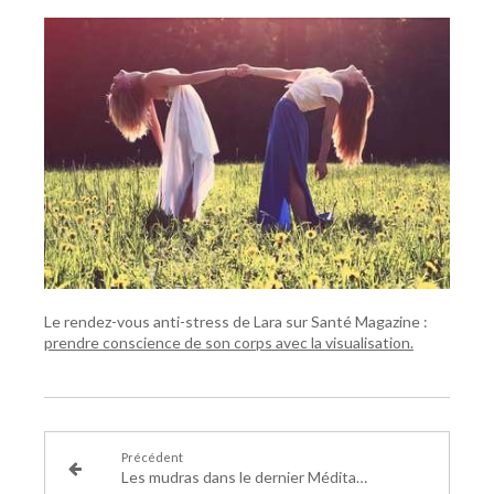
Le rendez-vous anti-stress de Lara sur Santé Magazine :
prendre conscience de son corps avec la visualisation.
Précédent
Les mudras dans le dernier Méditation Magazine !