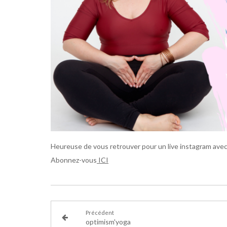
Heureuse de vous retrouver pour un live instagram ave
Abonnez-vous
ICI
Précédent
optimism'yoga