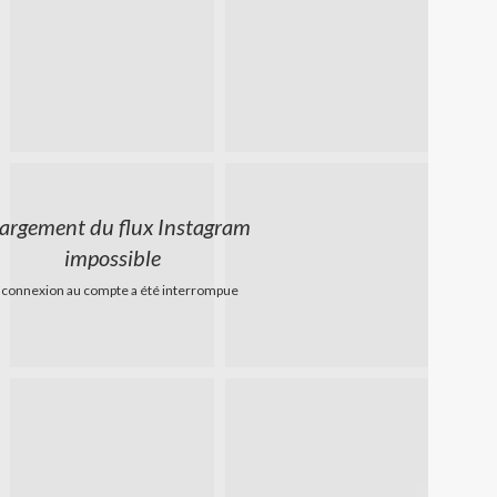
argement du flux Instagram
impossible
 connexion au compte a été interrompue