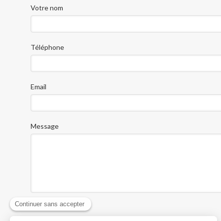
Votre nom
Téléphone
Email
Message