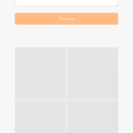
Envoyer