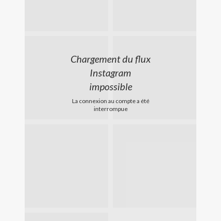
Chargement du flux
Instagram
impossible
La connexion au compte a été
interrompue