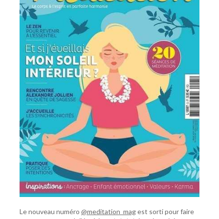
Le nouveau numéro
@meditation_mag
est sorti pour faire