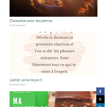
Divination avec les pierres.
Evénements
Lâcher-prise leçon 5
Evénements