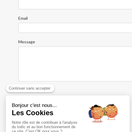
Email
Message