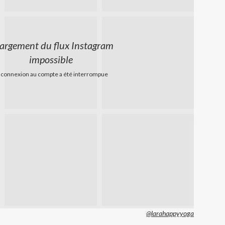
argement du flux Instagram
impossible
 connexion au compte a été interrompue
@larahappyyoga