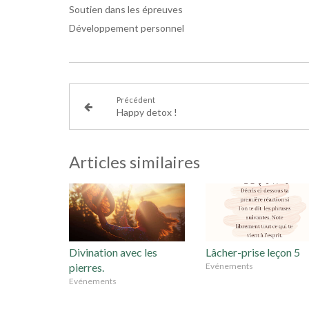
Soutien dans les épreuves
Développement personnel
Précédent
Happy detox !
Articles similaires
Divination avec les
Lâcher-prise leçon 5
pierres.
Evénements
Evénements