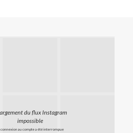
argement du flux Instagram
impossible
 connexion au compte a été interrompue