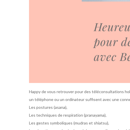
Happy de vous retrouver pour des téléconsultations hol
un téléphone ou un ordinateur suffisent avec une con
Les postures (asana),
Les techniques de respiration (pranayama),
Les gestes symboliques (mudras et shiatsu),