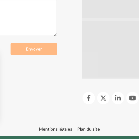
Envoyer
Mentions légales
Plan du site