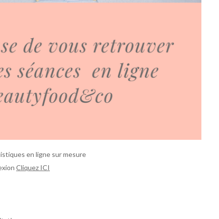
istiques en ligne sur mesure
nexion
Cliquez ICI