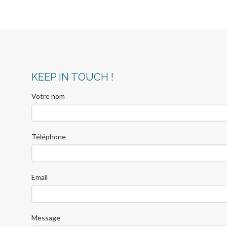
KEEP IN TOUCH !
Votre nom
Téléphone
Email
Message