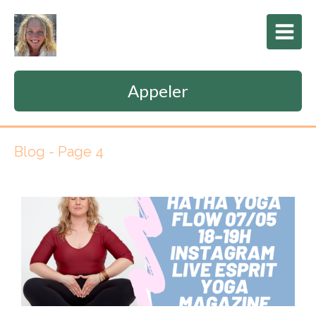
Appeler
Blog - Page 4