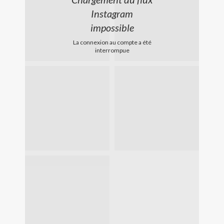
Instagram
impossible
La connexion au compte a été
interrompue