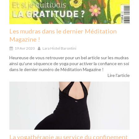
Les mudras dans le dernier Méditation
Magazine !
19 Avr 2020
Lara Histel Barontini
Heureuse de vous retrouver pour un bel article sur les mudras
ainsi qu'une séquence de yoga pour activer la confiance en soi
dans le dernier numéro de Méditation Magazine !
Lire l'article
La yogathérapie au service du confinement