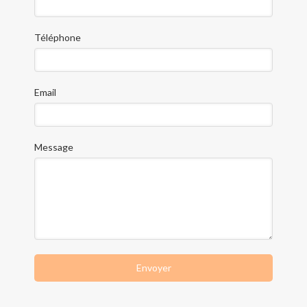
Téléphone
Email
Message
Envoyer