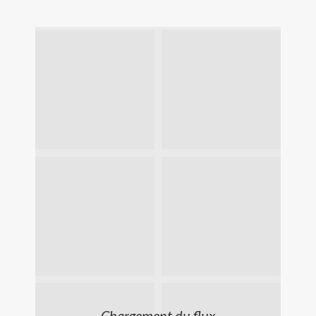
Chargement du flux