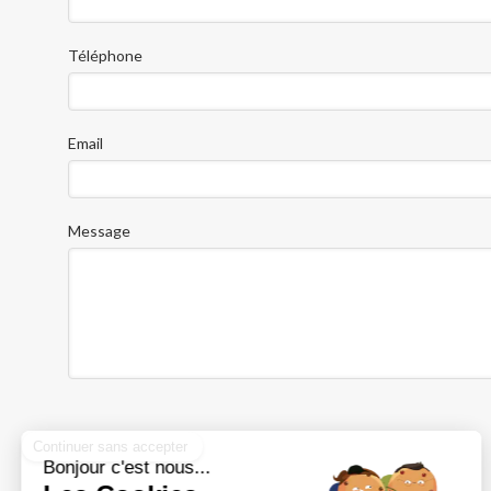
Téléphone
Email
Message