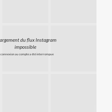
argement du flux Instagram
impossible
 connexion au compte a été interrompue